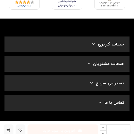
حساب کاربری
خدمات مشتریان
دسترسی سریع
تماس با ما
افزودن به سبد خرید