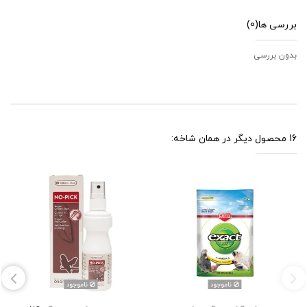
بررسی ها
(0)
بدون بررسی
16 محصول دیگر در همان شاخه:
ناموجود
ناموجود