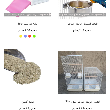
محصولات در دسترس با خصوصیات متقاوت
محصولات در دسترس با خصوصیات متقاوت
ظرف استیل پرنده خارجی
لانه برزیلی جاوا
180,000 تومان
450,000 تومان
قفس پرنده خارجی کد : 1412
تخم کتان
1,900,000 تومان
80,000 تومان