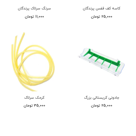
کاسه کف قفس پرندگان
سرنگ سرلاک پرندگان
25,000 تومان
11,000 تومان
جادونی کریستالی بزرگ
کرمک سرلاک
25,000 تومان
35,000 تومان