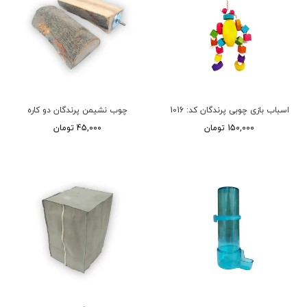
اسباب بازی چوبی پرندگان کد: 1016
چوب نشیمن پرندگان دو کاره
150,000 تومان
45,000 تومان