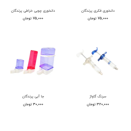
دانخوری فکری پرندگان
دانخوری چوبی خراطی پرندگان
75,000 تومان
75,000 تومان
سرنگ گاواژ
جا آبی پرندگان
320,000 تومان
30,000 تومان