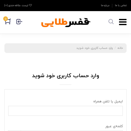
تماس با ما
درباره ما
لیست علاقه مندی (
0
)
0
خانه
وارد حساب کاربری خود شوید
وارد حساب کاربری خود شوید
ایمیل یا تلفن همراه
کلمه‌ی عبور