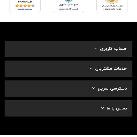
حساب کاربری
خدمات مشتریان
دسترسی سریع
تماس با ما