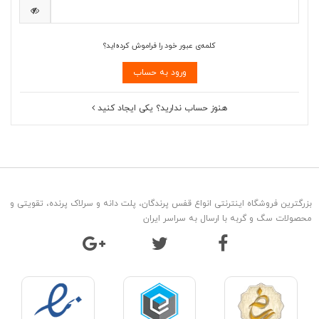
کلمه‌ی عبور خود را فراموش کرده‌اید؟
ورود به حساب
هنوز حساب ندارید؟ یکی ایجاد کنید
بزرگترین فروشگاه اینترنتی انواع قفس پرندگان، پلت دانه و سرلاک پرنده، تقویتی و
محصولات سگ و گربه با ارسال به سراسر ایران