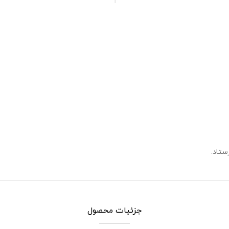
تاد.
جزئیات محصول