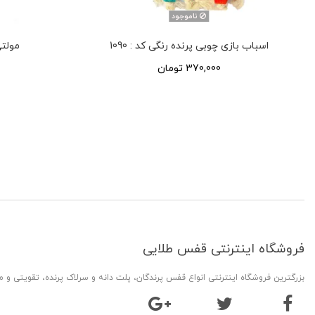
ناموجود
اسباب بازی چوبی پرنده رنگی کد : 1090
مولتی 
370,000 تومان
فروشگاه اینترنتی قفس طلایی
بزرگترین فروشگاه اینترنتی انواع قفس پرندگان، پلت دانه و سرلاک پرنده، تقویتی و 