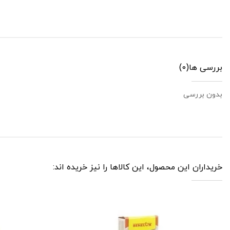
بررسی ها
(0)
بدون بررسی
خریداران این محصول، این کالاها را نیز خریده اند: