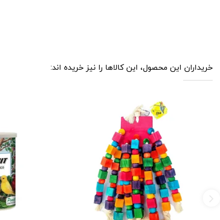
خریداران این محصول، این کالاها را نیز خریده اند: