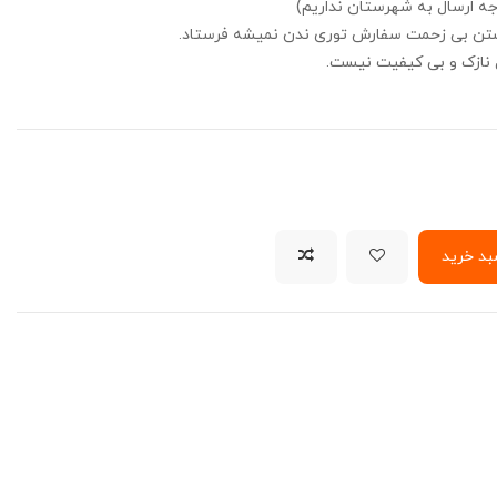
تن بی زحمت سفارش توری ندن نمیشه فرستاد.
 نازک و بی کیفیت نیست.
بد خرید