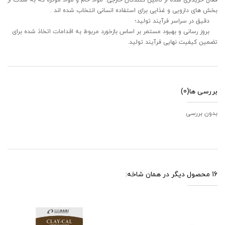
بخش های دارویی و غذایی برای استفاده انسانی انتخاب شده اند .
دقیق در سراسر فرآیند تولید؛
بروز رسانی و بهبود مستمر بر اساس بازخورد مربوط به اقدامات اتخاذ شده برای
تضمین کیفیت نهایی فرآیند تولید.
بررسی ها
(0)
بدون بررسی
16 محصول دیگر در همان شاخه: