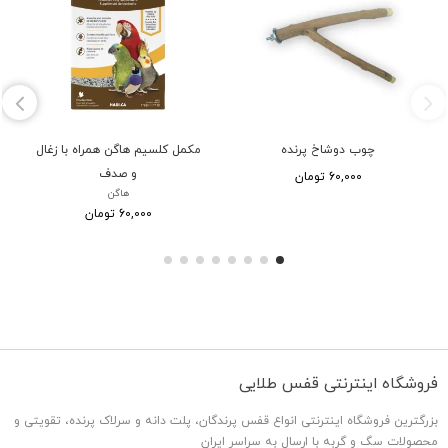
چوب دوشاخ پرنده
مکمل کلسیم هاگن همراه با زغال
و صدف
60,000 تومان
هاگن
60,000 تومان
فروشگاه اینترنتی قفس طلایی
بزرگترین فروشگاه اینترنتی انواع قفس پرندگان، پلت دانه و سرلاک پرنده، تقویتی و
محصولات سگ و گربه با ارسال به سراسر ایران