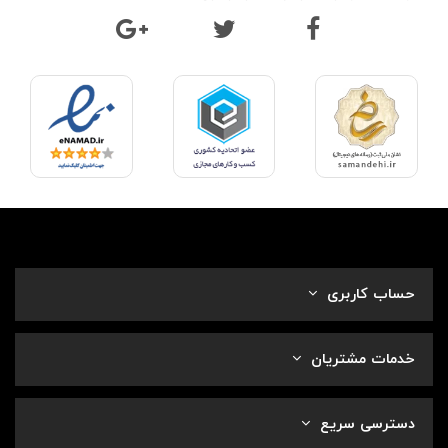
حساب کاربری
خدمات مشتریان
دسترسی سریع