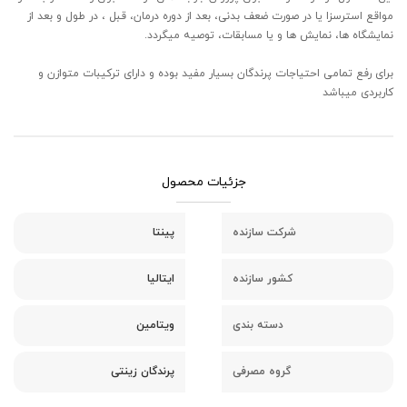
مواقع استرسزا یا در صورت ضعف بدنی، بعد از دوره درمان، قبل ، در طول و بعد از
نمایشگاه ها، نمایش ها و یا مسابقات، توصیه میگردد.
برای رفع تمامی احتیاجات پرندگان بسیار مفید بوده و دارای ترکیبات متوازن و
کاربردی میباشد
جزئیات محصول
شرکت سازنده
پینتا
کشور سازنده
ایتالیا
دسته بندی
ویتامین
گروه مصرفی
پرندگان زینتی