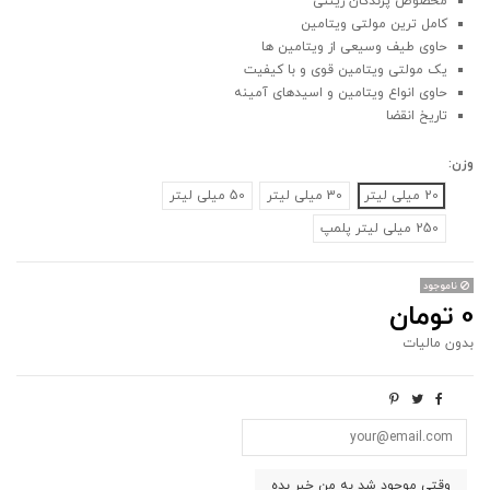
مخصوص پرندگان زینتی
کامل ترین مولتی ویتامین
حاوی طیف وسیعی از ویتامین ها
یک‌ مولتی ویتامین قوی و‌ با کیفیت
حاوی انواع ویتامین و اسیدهای آمینه
تاریخ انقضا
وزن:
20 میلی لیتر
30 میلی لیتر
50 میلی لیتر
250 میلی لیتر پلمپ
ناموجود
0 تومان
بدون مالیات