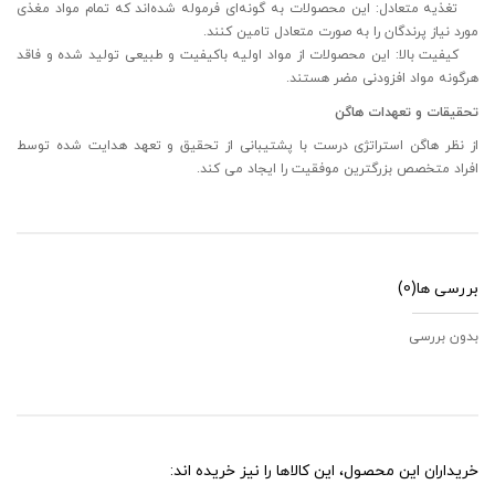
تغذیه متعادل: این محصولات به گونه‌ای فرموله شده‌اند که تمام مواد مغذی
مورد نیاز پرندگان را به صورت متعادل تامین کنند.
کیفیت بالا: این محصولات از مواد اولیه باکیفیت و طبیعی تولید شده و فاقد
هرگونه مواد افزودنی مضر هستند.
تحقیقات و تعهدات هاگن
از نظر هاگن استراتژی درست با پشتیبانی از تحقیق و تعهد هدایت شده توسط
افراد متخصص بزرگترین موفقیت را ایجاد می کند.
بررسی ها
(0)
بدون بررسی
خریداران این محصول، این کالاها را نیز خریده اند: