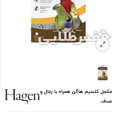
مکمل کلسیم هاگن همراه با زغال و
صدف