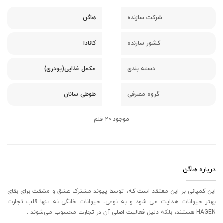
شرکت سازنده
هاگن
کشور سازنده
کانادا
دسته بندی
مکمل غذایی(پودری)
گروه مصرفی
طوطی سانان
موجود
20 قلم
درباره هاگن
این کمپانی بر این معتقد است که، توسط پیوند مشترک عشق و مشقت برای بقای
بهتر حیوانات هدایت می شود و به نوعی، حیوانات خانگی نه تنها قلب تجارت
HAGEN هستند، بلکه دلیل فعالیت اصلی آن در تجارت محسوب می‌شوند .