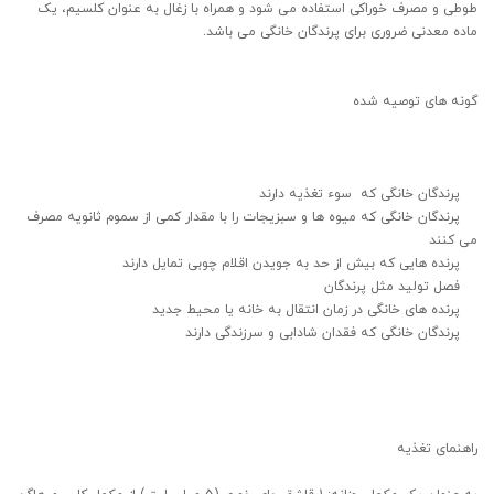
طوطی و مصرف خوراکی استفاده می شود و همراه با زغال به عنوان کلسیم، یک
ماده معدنی ضروری برای پرندگان خانگی می باشد.
گونه های توصیه شده
پرندگان خانگی که سوء تغذیه دارند
پرندگان خانگی که میوه ها و سبزیجات را با مقدار کمی از سموم ثانویه مصرف
می کنند
پرنده هایی که بیش از حد به جویدن اقلام چوبی تمایل دارند
فصل تولید مثل پرندگان
پرنده های خانگی در زمان انتقال به خانه یا محیط جدید
پرندگان خانگی که فقدان شادابی و سرزندگی دارند
راهنمای تغذیه