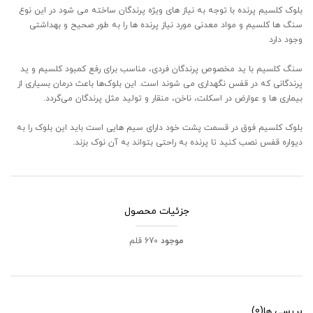
بلوک کلسیم پرنده با توجه به نیاز های ویژه پرندگان ساخته می شود در این نوع
سنگ ها کلسیم و مواد معدنی مورد نیاز پرنده ها را به طور صحیح و بهداشتی
وجود دارد
سنگ کلسیم با ید مخصوص پرندگان فردی، مناسب برای رفع کمبود کلسیم و ید
پرندگانی که در قفس نگهداری می شوند است. این بلوک‌ها باعث درمان بسیاری از
بیماری ها و عوارض در اسکلت، ناخن، منقار و تولید مثل پرندگان می‌گردد.
بلوک کلسیم فوق در قسمت پشت خود دارای سیم هایی است باید این بلوک را به
دیواره قفس نصب کنید تا پرنده به راحتی بتواند به آن نوک بزند.
جزئیات محصول
موجود
670 قلم
بررسی ها
(0)