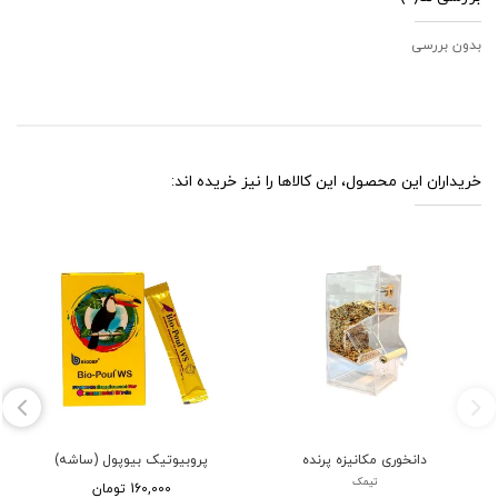
بدون بررسی
خریداران این محصول، این کالاها را نیز خریده اند:
دانخوری مکانیزه پرنده
پروبیوتیک بیوپول (ساشه)
تیمک
160,000 تومان