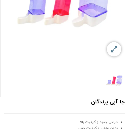
جا آبی پرندگان
طراحی جدید و کیفیت بالا
بدون نشتی و کیفیت خوب