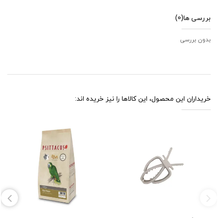
بررسی ها
(0)
بدون بررسی
خریداران این محصول، این کالاها را نیز خریده اند: