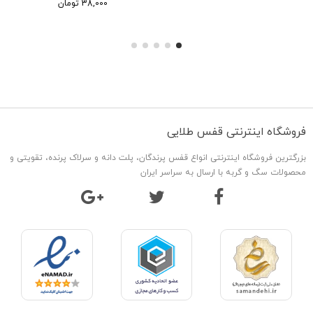
38,000 تومان
فروشگاه اینترنتی قفس طلایی
بزرگترین فروشگاه اینترنتی انواع قفس پرندگان، پلت دانه و سرلاک پرنده، تقویتی و
محصولات سگ و گربه با ارسال به سراسر ایران