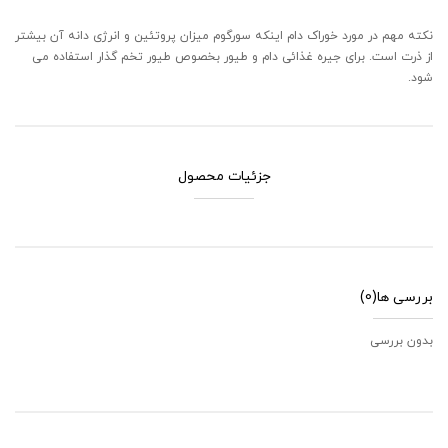
نکته مهم در مورد خوراک دام اینکه سورگوم میزان پروتئین و انرژی دانه آن بیشتر
از ذرت است. برای جیره غذائی دام و طیور بخصوص طیور تخم گذار استفاده می
شود.
جزئیات محصول
بررسی ها
(0)
بدون بررسی